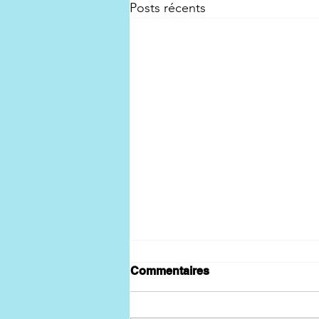
Posts récents
Commentaires