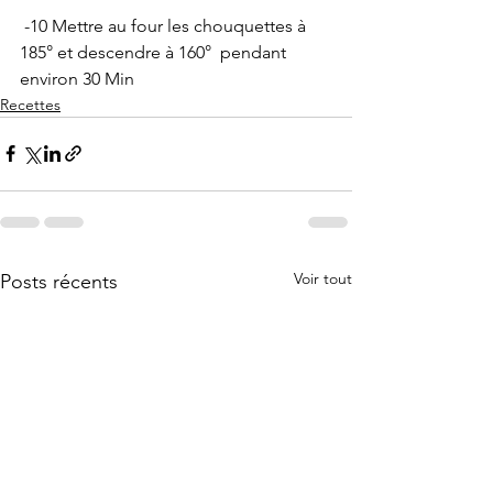
 -10 Mettre au four les chouquettes à 
185° et descendre à 160°  pendant 
environ 30 Min
Recettes
Voir tout
Posts récents