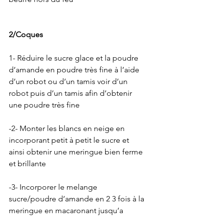
2/Coques
1- Réduire le sucre glace et la poudre 
d’amande en poudre très fine à l’aide 
d’un robot ou d’un tamis voir d’un 
robot puis d’un tamis afin d’obtenir 
une poudre très fine 
-2- Monter les blancs en neige en 
incorporant petit à petit le sucre et 
ainsi obtenir une meringue bien ferme 
et brillante 
-3- Incorporer le melange 
sucre/poudre d’amande en 2 3 fois à la 
meringue en macaronant jusqu’a 