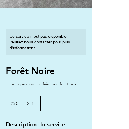
Ce service n'est pas disponible,
veuillez nous contacter pour plus
d'informations.
Forêt Noire
Je vous propose de faire une forêt noire
25
euros
25 €
Seilh
Description du service