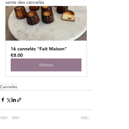
vente des cannelés 
16 cannelés "Fait Maison"
€8.00
Acheter
Cannelés