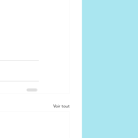
Voir tout